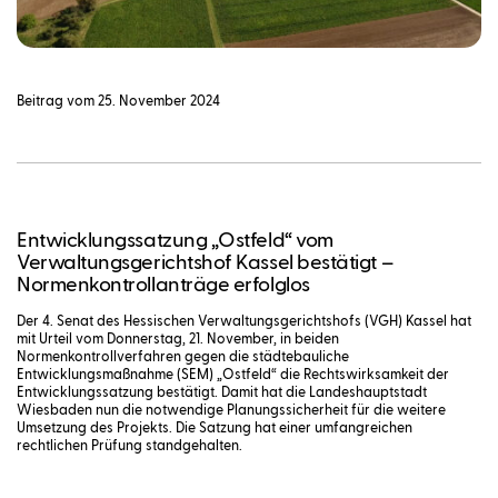
Beitrag vom 25. November 2024
Entwicklungssatzung „Ostfeld“ vom
Verwaltungsgerichtshof Kassel bestätigt –
Normenkontrollanträge erfolglos
Der 4. Senat des Hessischen Verwaltungsgerichtshofs (VGH) Kassel hat
mit Urteil vom Donnerstag, 21. November, in beiden
Normenkontrollverfahren gegen die städtebauliche
Entwicklungsmaßnahme (SEM) „Ostfeld“ die Rechtswirksamkeit der
Entwicklungssatzung bestätigt. Damit hat die Landeshauptstadt
Wiesbaden nun die notwendige Planungssicherheit für die weitere
Umsetzung des Projekts. Die Satzung hat einer umfangreichen
rechtlichen Prüfung standgehalten.