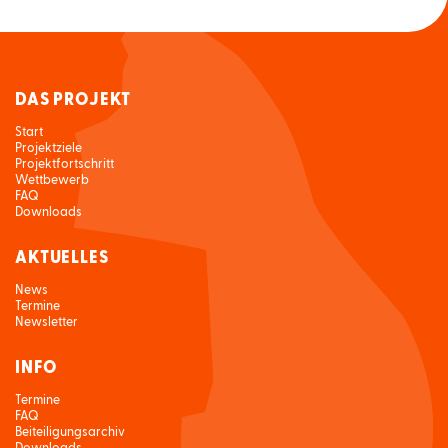
DAS PROJEKT
Start
Projektziele
Projektfortschritt
Wettbewerb
FAQ
Downloads
AKTUELLES
News
Termine
Newsletter
INFO
Termine
FAQ
Beiteiligungsarchiv
Downloads