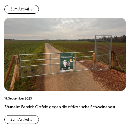
Zum Artikel
→
18. September 2025
Zäune im Bereich Ostfeld gegen die afrikanische Schweinepest
Zum Artikel
→