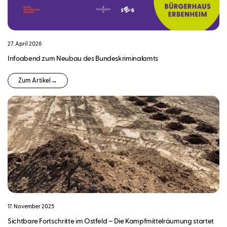
27. April 2026
Infoabend zum Neubau des Bundeskriminalamts
Zum Artikel
→
17. November 2025
Sichtbare Fortschritte im Ostfeld – Die Kampfmittelräumung startet