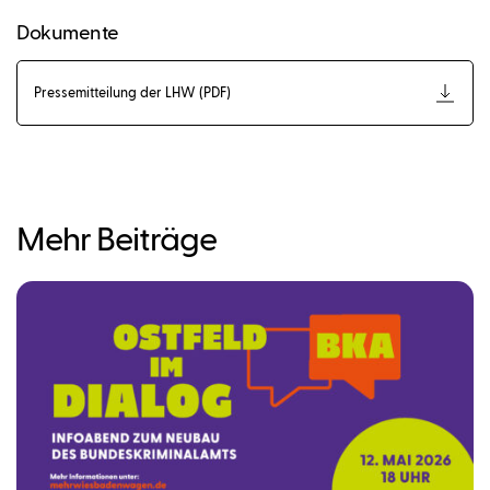
Dokumente
Pressemitteilung der LHW (PDF)
Mehr Beiträge