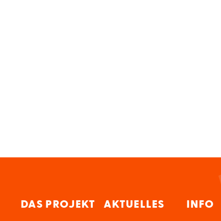
DAS PROJEKT
AKTUELLES
INFO