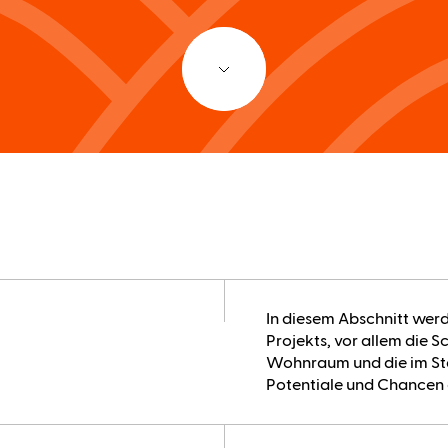
In diesem Abschnitt werd
Projekts, vor allem die
Wohnraum und die im St
Potentiale und Chancen e