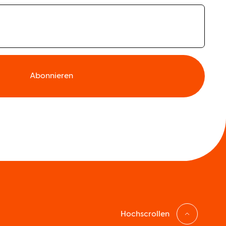
Abonnieren
Hochscrollen