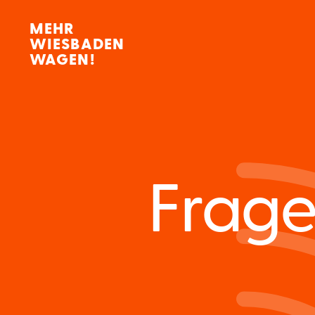
MEHR
WIESBADEN
WAGEN!
Frage