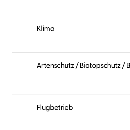
Klima
Artenschutz / Biotopschutz /
Flugbetrieb