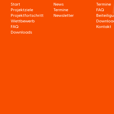
Start
News
Termine
Projektziele
Termine
FAQ
Projektfortschritt
Newsletter
Beiteilig
Wettbewerb
Downloa
FAQ
Kontakt
Downloads