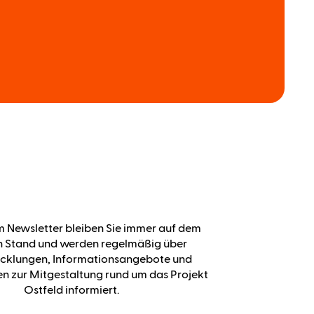
m Newsletter bleiben Sie immer auf dem
n Stand und werden regelmäßig über
cklungen, Informationsangebote und
n zur Mitgestaltung rund um das Projekt
Ostfeld informiert.