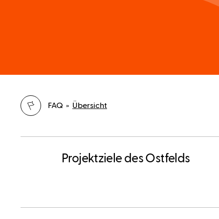
FAQ »
Übersicht
Projektziele des Ostfelds