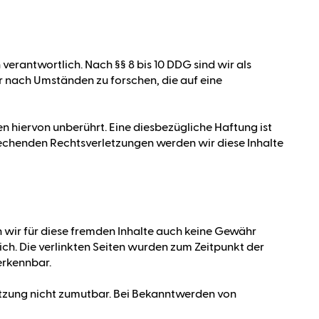
verantwortlich. Nach §§ 8 bis 10 DDG sind wir als
r nach Umständen zu forschen, die auf eine
 hiervon unberührt. Eine diesbezügliche Haftung ist
rechenden Rechtsverletzungen werden wir diese Inhalte
n wir für diese fremden Inhalte auch keine Gewähr
lich. Die verlinkten Seiten wurden zum Zeitpunkt der
erkennbar.
letzung nicht zumutbar. Bei Bekanntwerden von