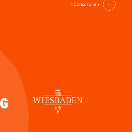
Hochscrollen