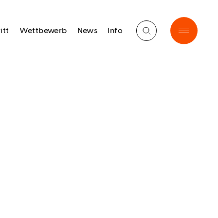
itt
Wettbewerb
News
Info