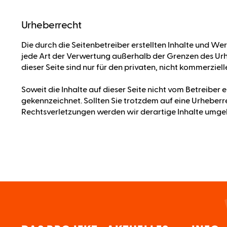
Urheberrecht
Die durch die Seitenbetreiber erstellten Inhalte und W
jede Art der Verwertung außerhalb der Grenzen des Urh
dieser Seite sind nur für den privaten, nicht kommerzie
Soweit die Inhalte auf dieser Seite nicht vom Betreiber 
gekennzeichnet. Sollten Sie trotzdem auf eine Urhebe
Rechtsverletzungen werden wir derartige Inhalte umge