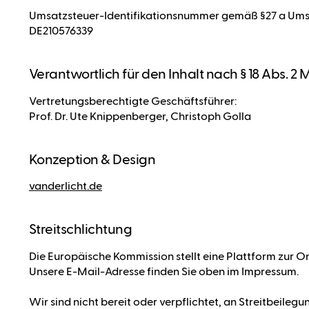
Umsatzsteuer-Identifikationsnummer gemäß §27 a Ums
DE210576339
Verantwortlich für den Inhalt nach § 18 Abs. 2 
Vertretungsberechtigte Geschäftsführer:
Prof. Dr. Ute Knippenberger, Christoph Golla
Konzeption & Design
vanderlicht.de
Streitschlichtung
Die Europäische Kommission stellt eine Plattform zur On
Unsere E-Mail-Adresse finden Sie oben im Impressum.
Wir sind nicht bereit oder verpflichtet, an Streitbeile