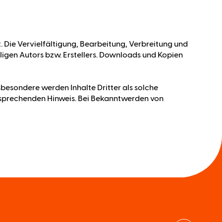
. Die Vervielfältigung, Bearbeitung, Verbreitung und
igen Autors bzw. Erstellers. Downloads und Kopien
nsbesondere werden Inhalte Dritter als solche
tsprechenden Hinweis. Bei Bekanntwerden von