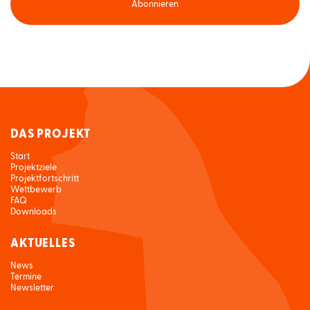
Abonnieren
DAS PROJEKT
Start
Projektziele
Projektfortschritt
Wettbewerb
FAQ
Downloads
AKTUELLES
News
Termine
Newsletter