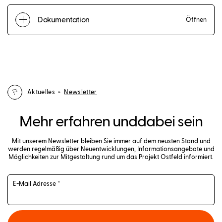
Dokumentation
Öffnen
Aktuelles »
Newsletter
Mehr erfahren und
dabei sein
Mit unserem Newsletter bleiben Sie immer auf dem neusten Stand und
werden regelmäßig über Neuentwicklungen, Informationsangebote und
Möglichkeiten zur Mitgestaltung rund um das Projekt Ostfeld informiert.
E-Mail Adresse *