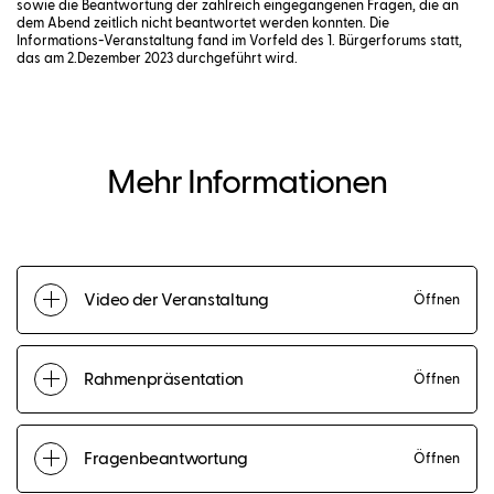
sowie die Beantwortung der zahlreich eingegangenen Fragen, die an
dem Abend zeitlich nicht beantwortet werden konnten. Die
Informations-Veranstaltung fand im Vorfeld des 1. Bürgerforums statt,
das am 2.Dezember 2023 durchgeführt wird.
Mehr Informationen
Video der Veranstaltung
Öffnen
Rahmenpräsentation
Öffnen
Fragenbeantwortung
Öffnen