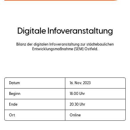
Digitale Infoveranstaltung
Bilanz der digitalen Infoveranstaltung zur städtebaulichen
Entwicklungsmaßnahme (SEM) Ostfeld.
Datum
16. Nov. 2023
Beginn
18.00 Uhr
Ende
20.30 Uhr
Ort
Online